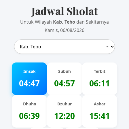
Jadwal Sholat
Untuk Wilayah
Kab. Tebo
dan Sekitarnya
Kamis, 06/08/2026
Imsak
Subuh
Terbit
04:47
04:57
06:11
Dhuha
Dzuhur
Ashar
06:39
12:20
15:41