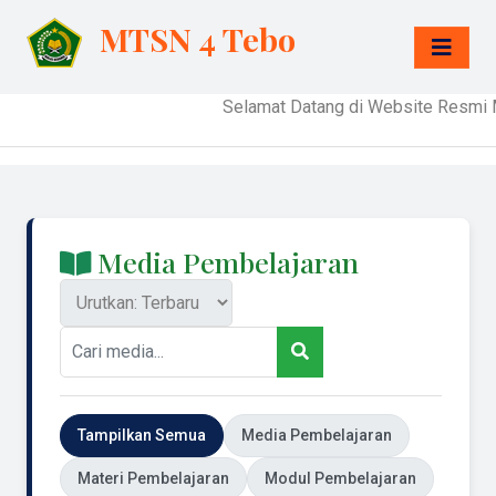
MTSN 4 Tebo
Selamat Datang di Website Resmi MTSN
Media Pembelajaran
Tampilkan Semua
Media Pembelajaran
Materi Pembelajaran
Modul Pembelajaran