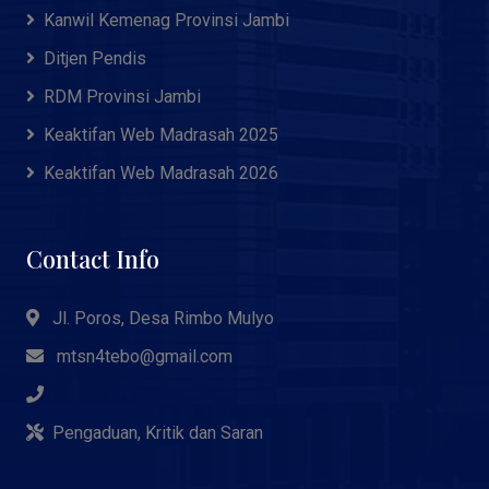
Kanwil Kemenag Provinsi Jambi
Ditjen Pendis
RDM Provinsi Jambi
Keaktifan Web Madrasah 2025
Keaktifan Web Madrasah 2026
Contact Info
Jl. Poros, Desa Rimbo Mulyo
mtsn4tebo@gmail.com
Pengaduan, Kritik dan Saran