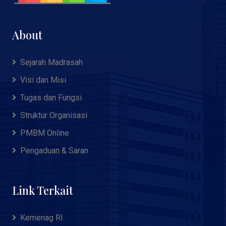
About
Sejarah Madrasah
Visi dan Misi
Tugas dan Fungsi
Struktur Organisasi
PMBM Online
Pengaduan & Saran
Link Terkait
Kemenag RI