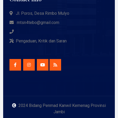
Jl. Poros, Desa Rimbo Mulyo
mtsn4tebo@gmail.com
Pengaduan, Kritik dan Saran
2024 Bidang Penmad Kanwil Kemenag Provinsi
Jambi