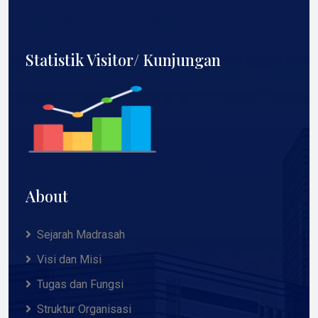
Statistik Visitor/ Kunjungan
About
Sejarah Madrasah
Visi dan Misi
Tugas dan Fungsi
Struktur Organisasi