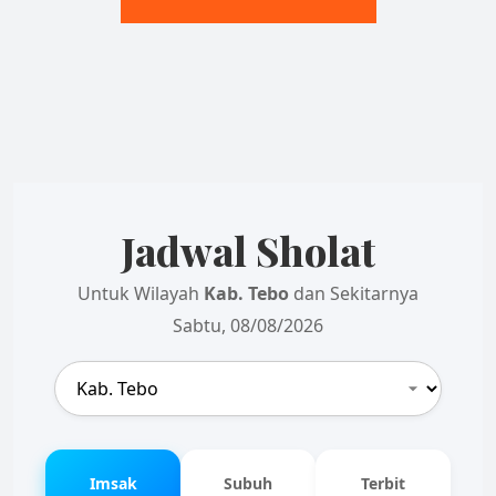
Jadwal Sholat
Untuk Wilayah
Kab. Tebo
dan Sekitarnya
Sabtu, 08/08/2026
Imsak
Subuh
Terbit