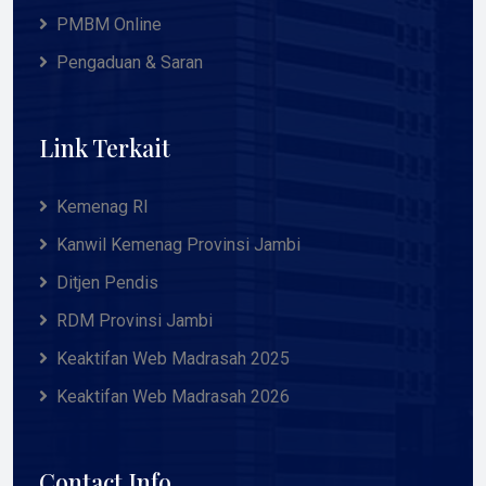
PMBM Online
Pengaduan & Saran
Link Terkait
Kemenag RI
Kanwil Kemenag Provinsi Jambi
Ditjen Pendis
RDM Provinsi Jambi
Keaktifan Web Madrasah 2025
Keaktifan Web Madrasah 2026
Contact Info