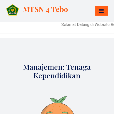
MTSN 4 Tebo
Selamat Datang di Website Re
Manajemen: Tenaga
Kependidikan