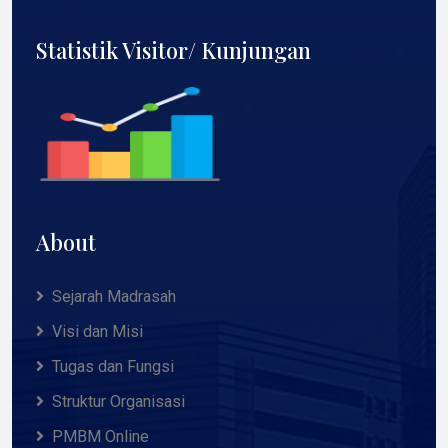
Statistik Visitor/ Kunjungan
About
Sejarah Madrasah
Visi dan Misi
Tugas dan Fungsi
Struktur Organisasi
PMBM Online