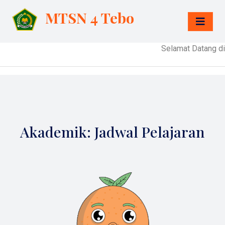
MTSN 4 Tebo
Selamat Datang di 
Akademik: Jadwal Pelajaran