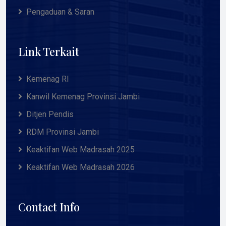
Pengaduan & Saran
Link Terkait
Kemenag RI
Kanwil Kemenag Provinsi Jambi
Ditjen Pendis
RDM Provinsi Jambi
Keaktifan Web Madrasah 2025
Keaktifan Web Madrasah 2026
Contact Info