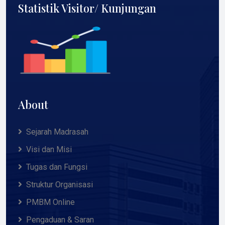
Statistik Visitor/ Kunjungan
About
Sejarah Madrasah
Visi dan Misi
Tugas dan Fungsi
Struktur Organisasi
PMBM Online
Pengaduan & Saran