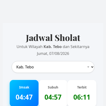
Jadwal Sholat
Untuk Wilayah
Kab. Tebo
dan Sekitarnya
Jumat, 07/08/2026
Imsak
Subuh
Terbit
04:47
04:57
06:11