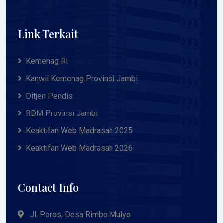
Link Terkait
Kemenag RI
Kanwil Kemenag Provinsi Jambi
Ditjen Pendis
RDM Provinsi Jambi
Keaktifan Web Madrasah 2025
Keaktifan Web Madrasah 2026
Contact Info
Jl. Poros, Desa Rimbo Mulyo