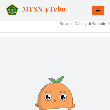
MTSN 4 Tebo
Selamat Datang di Website Re